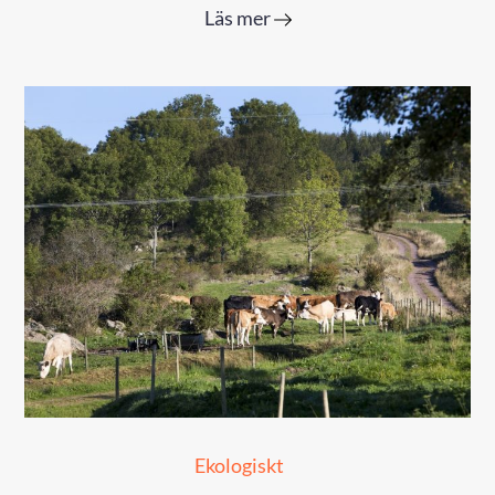
Läs mer
Ekologiskt