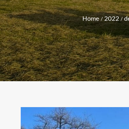
Home
2022
d