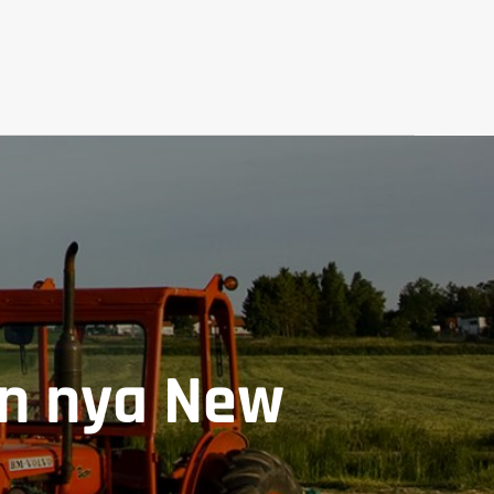
min nya New